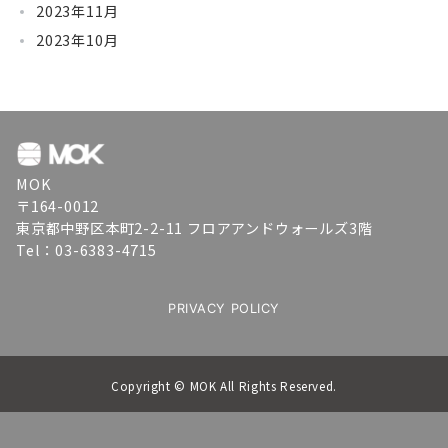
2023年11月
2023年10月
MOK
〒164-0012
東京都中野区本町2-2-11 フロアアンドウォールズ3階
Tel：03-6383-4715
PRIVACY POLICY
Copyright © MOK All Rights Reserved.