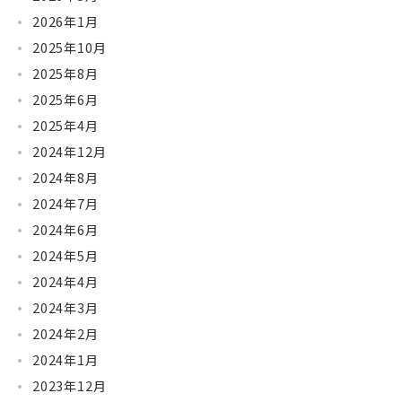
2026年1月
2025年10月
2025年8月
2025年6月
2025年4月
2024年12月
2024年8月
2024年7月
2024年6月
2024年5月
2024年4月
2024年3月
2024年2月
2024年1月
2023年12月