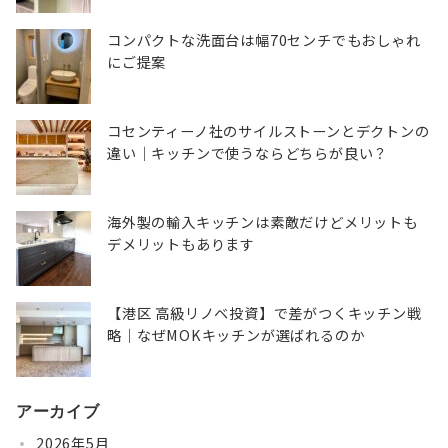
コンパクトな洗面台は幅70センチでもおしゃれ
にご提案
コセンティーノ社のサイルストーンとデクトンの
違い｜キッチンで使うならどちらが良い？
海外製の輸入キッチンは素敵だけどメリットも
デメリットもあります
【港区 高級リノベ投資】で差がつくキッチン戦
略｜なぜMOKキッチンが選ばれるのか
アーカイブ
2026年5月