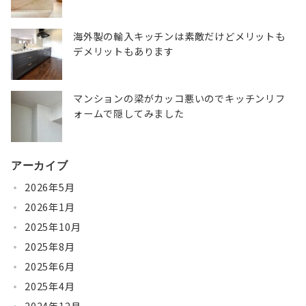
海外製の輸入キッチンは素敵だけどメリットも
デメリットもあります
マンションの梁がカッコ悪いのでキッチンリフ
ォームで隠してみました
アーカイブ
2026年5月
2026年1月
2025年10月
2025年8月
2025年6月
2025年4月