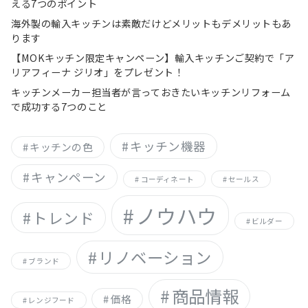
える7つのポイント
海外製の輸入キッチンは素敵だけどメリットもデメリットもあ
ります
【MOKキッチン限定キャンペーン】輸入キッチンご契約で「ア
リアフィーナ ジリオ」をプレゼント！
キッチンメーカー担当者が言っておきたいキッチンリフォーム
で成功する7つのこと
キッチン機器
キッチンの色
キャンペーン
コーディネート
セールス
ノウハウ
トレンド
ビルダー
リノベーション
ブランド
商品情報
価格
レンジフード