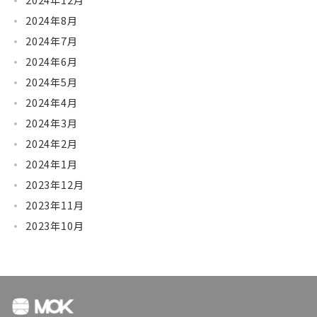
2024年12月
2024年8月
2024年7月
2024年6月
2024年5月
2024年4月
2024年3月
2024年2月
2024年1月
2023年12月
2023年11月
2023年10月