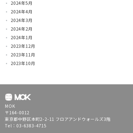
2024年5月
2024年4月
2024年3月
2024年2月
2024年1月
2023年12月
2023年11月
2023年10月
MOK
〒164-0012
東京都中野区本町2-2-11 フロアアンドウォールズ3階
Tel：03-6383-4715