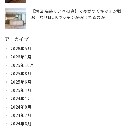
【港区 高級リノベ投資】で差がつくキッチン戦
略｜なぜMOKキッチンが選ばれるのか
アーカイブ
2026年5月
2026年1月
2025年10月
2025年8月
2025年6月
2025年4月
2024年12月
2024年8月
2024年7月
2024年6月