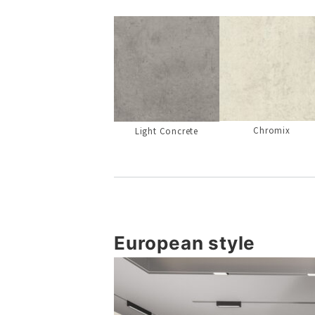
Chromix
Light Concrete
European style