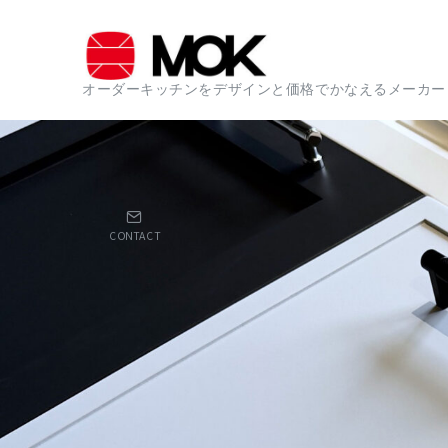
オーダーキッチンをデザインと価格でかなえるメーカー
CONTACT