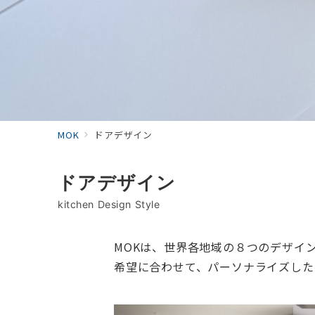
MOK
ドアデザイン
ドアデザイン
kitchen Design Style
MOKは、世界各地域の８つのデザイ
希望に合わせて、パーソナライズした