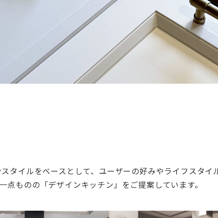
ンスタイルをベースとして、ユーザーの好みやライフスタイ
一点ものの「デザインキッチン」をご提案しています。