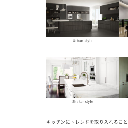
Urban style
Shaker style
キッチンにトレンドを取り入れること