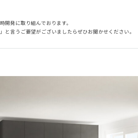
時開発に取り組んでおります。
」と言うご要望がございましたらぜひお聞かせください。