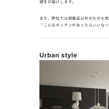
値をお届けします。
また、弊社では掲載品以外のものも常
「こんなキッチンがあったらいいな～
Urban style