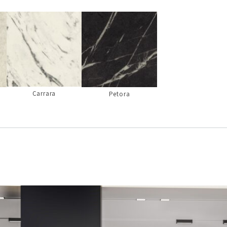
Carrara
Petora