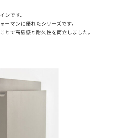
インです。
ォーマンに優れたシリーズです。
ことで高級感と耐久性を両立しました。