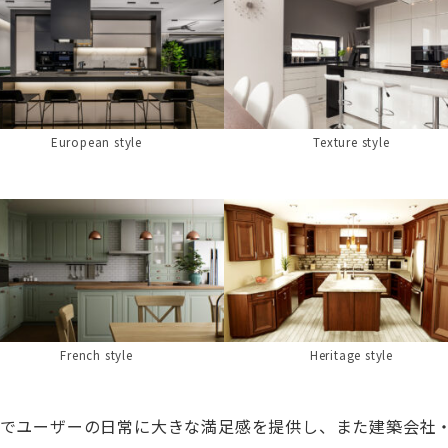
European style
Texture style
French style
Heritage style
でユーザーの日常に大きな満足感を提供し、また建築会社