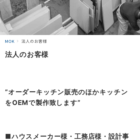
MOK
法人のお客様
法人のお客様
”オーダーキッチン販売のほかキッチン
をOEMで製作致します”
■ハウスメーカー様・工務店様・設計事