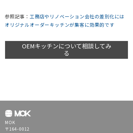
参照記事：
工務店やリノベーション会社の差別化には
オリジナルオーダーキッチンが集客に効果的です
OEMキッチンについて相談してみ
る
MOK
〒164-0012