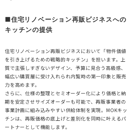
■住宅リノベーション再販ビジネスへの
キッチンの提供
住宅リノベーション再販ビジネスにおいて「物件価値
を引き上げるための戦略的キッチン」を担います。上
質で主張しすぎないデザイン、予算に見合う高級感、
幅広い購買層に受け入れられ内覧時の第一印象と販売
力を高めます。
さらに、仕様の整理とセミオーダー化により価格と納
期を安定させサイズオーダーも可能で、再販事業者の
事業計画に組み込みやすい供給体制を実現。MOKキッ
チンは、再販価格の底上げと差別化を同時に叶えるパ
ートナーとして機能します。