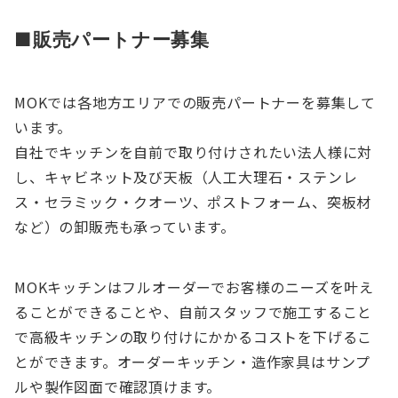
​■販売パートナー募集
MOKでは各地方エリアでの販売パートナーを募集して
います。
自社でキッチンを自前で取り付けされたい法人様に対
し、キャビネット及び天板（人工大理石・ステンレ
ス・セラミック・クオーツ、ポストフォーム、突板材
など）の卸販売も承っています。
MOKキッチンはフルオーダーでお客様のニーズを叶え
ることができることや、自前スタッフで施工すること
で高級キッチンの取り付けにかかるコストを下げるこ
とができます。オーダーキッチン・造作家具はサンプ
ルや製作図面で確認頂けます。