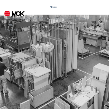
Menu
オーダーキッチンをデザインと価格でかなえるメーカー
CONTACT