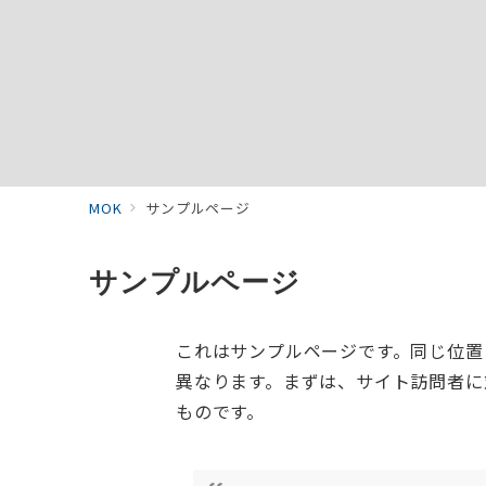
MOK
サンプルページ
サンプルページ
これはサンプルページです。同じ位置
異なります。まずは、サイト訪問者に
ものです。