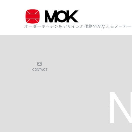
オーダーキッチンをデザインと価格でかなえるメーカー
CONTACT