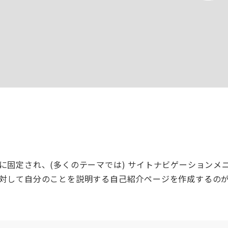
に固定され、(多くのテーマでは) サイトナビゲーションメ
対して自分のことを説明する自己紹介ページを作成するの