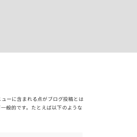
ニューに含まれる点がブログ投稿とは
が一般的です。たとえば以下のような