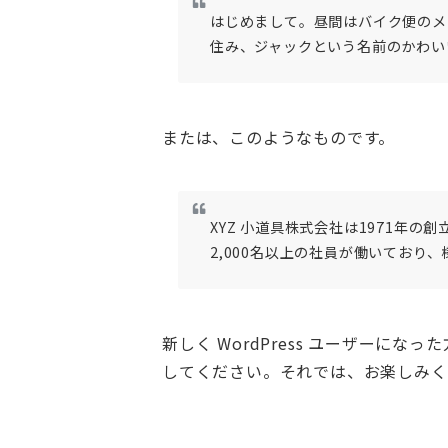
はじめまして。昼間はバイク便のメ
住み、ジャックという名前のかわい
または、このようなものです。
XYZ 小道具株式会社は1971年
2,000名以上の社員が働いており
新しく WordPress ユーザーになっ
してください。それでは、お楽しみくだ