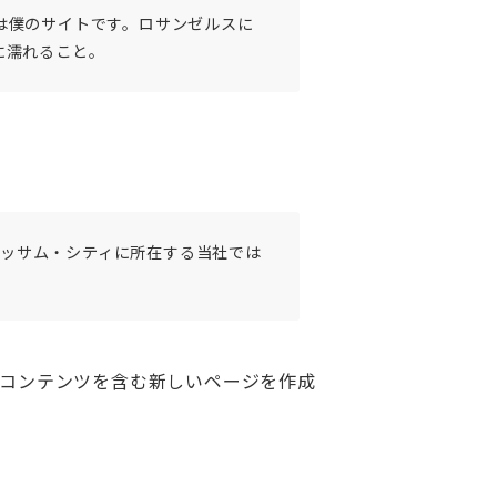
は僕のサイトです。ロサンゼルスに
に濡れること。
ゴッサム・シティに所在する当社では
コンテンツを含む新しいページを作成